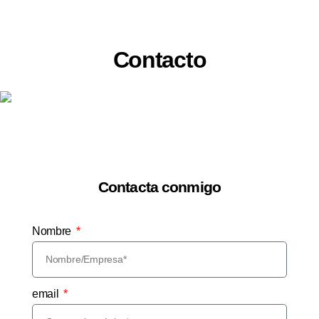
Contacto
Contacta conmigo
Nombre
email