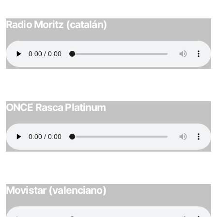
Radio Moritz (catalán)
ONCE Rasca Platinum
Movistar (valenciano)