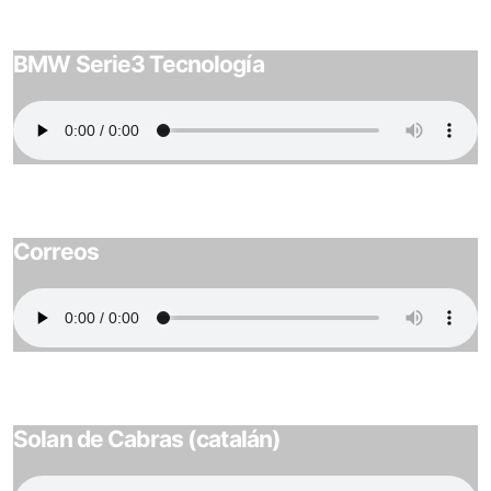
BMW Serie3 Tecnología
Correos
Solan de Cabras (catalán)