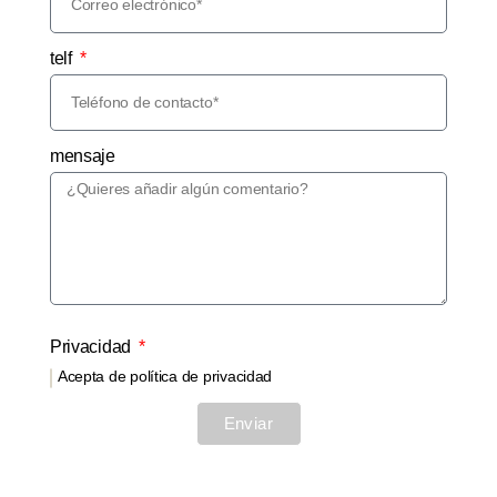
telf
mensaje
Privacidad
Acepta de política de privacidad
Enviar