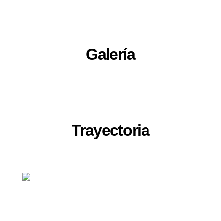
Galería
Trayectoria