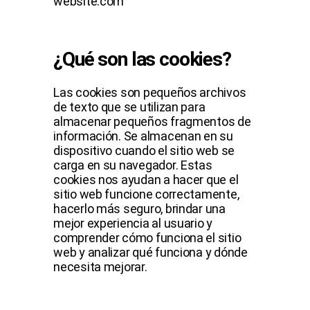
website.com
¿Qué son las cookies?
Las cookies son pequeños archivos
de texto que se utilizan para
almacenar pequeños fragmentos de
información. Se almacenan en su
dispositivo cuando el sitio web se
carga en su navegador. Estas
cookies nos ayudan a hacer que el
sitio web funcione correctamente,
hacerlo más seguro, brindar una
mejor experiencia al usuario y
comprender cómo funciona el sitio
web y analizar qué funciona y dónde
necesita mejorar.