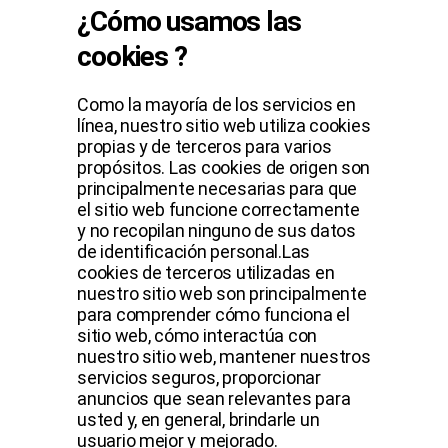
¿Cómo usamos las
cookies ?
Como la mayoría de los servicios en
línea, nuestro sitio web utiliza cookies
propias y de terceros para varios
propósitos. Las cookies de origen son
principalmente necesarias para que
el sitio web funcione correctamente
y no recopilan ninguno de sus datos
de identificación personal.Las
cookies de terceros utilizadas en
nuestro sitio web son principalmente
para comprender cómo funciona el
sitio web, cómo interactúa con
nuestro sitio web, mantener nuestros
servicios seguros, proporcionar
anuncios que sean relevantes para
usted y, en general, brindarle un
usuario mejor y mejorado.