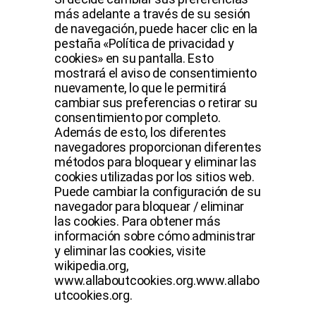
más adelante a través de su sesión
de navegación, puede hacer clic en la
pestaña «Política de privacidad y
cookies» en su pantalla. Esto
mostrará el aviso de consentimiento
nuevamente, lo que le permitirá
cambiar sus preferencias o retirar su
consentimiento por completo.
Además de esto, los diferentes
navegadores proporcionan diferentes
métodos para bloquear y eliminar las
cookies utilizadas por los sitios web.
Puede cambiar la configuración de su
navegador para bloquear / eliminar
las cookies. Para obtener más
información sobre cómo administrar
y eliminar las cookies, visite
wikipedia.org,
www.allaboutcookies.org.www.allabo
utcookies.org.